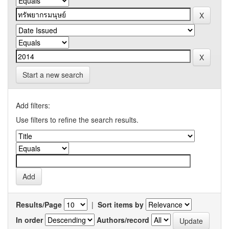
Start a new search
Add filters:
Use filters to refine the search results.
Results/Page
|
Sort items by
In order
Authors/record