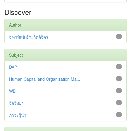
Discover
Author
จุฑาพิพย์ ธีระกิตติจิตร
1
Subject
DAP
1
Human Capital and Organization Ma...
1
WBI
1
จิตวิทยา
1
ภาวะผู้นำ
1