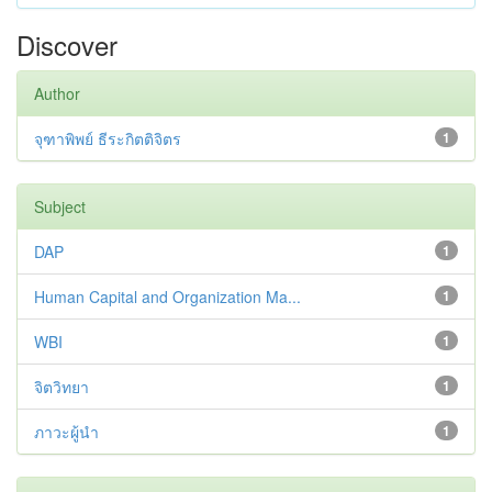
Discover
Author
จุฑาพิพย์ ธีระกิตติจิตร
1
Subject
DAP
1
Human Capital and Organization Ma...
1
WBI
1
จิตวิทยา
1
ภาวะผู้นำ
1