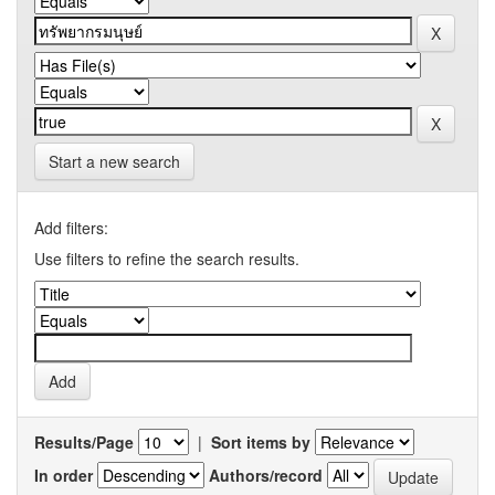
Start a new search
Add filters:
Use filters to refine the search results.
Results/Page
|
Sort items by
In order
Authors/record