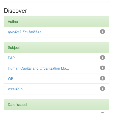
Discover
Author
จุฑาพิพย์ ธีระกิตติจิตร
1
Subject
DAP
1
Human Capital and Organization Ma...
1
WBI
1
ภาวะผู้นำ
1
Date issued