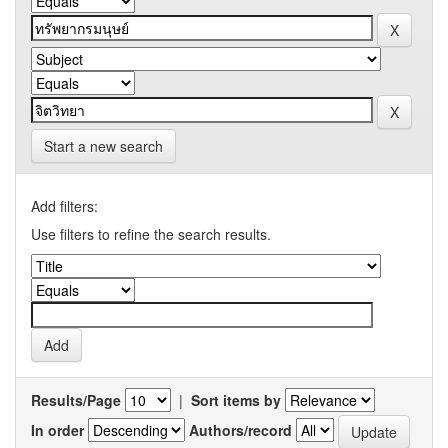
Start a new search
Add filters:
Use filters to refine the search results.
Results/Page
|
Sort items by
In order
Authors/record