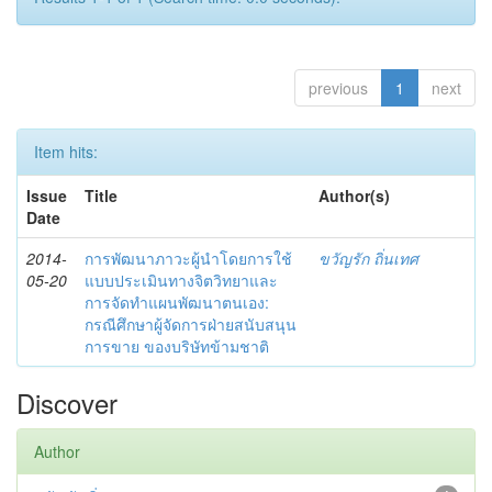
previous
1
next
Item hits:
Issue
Title
Author(s)
Date
2014-
การพัฒนาภาวะผู้นำโดยการใช้
ขวัญรัก ถิ่นเทศ
05-20
แบบประเมินทางจิตวิทยาและ
การจัดทำแผนพัฒนาตนเอง:
กรณีศึกษาผู้จัดการฝ่ายสนับสนุน
การขาย ของบริษัทข้ามชาติ
Discover
Author