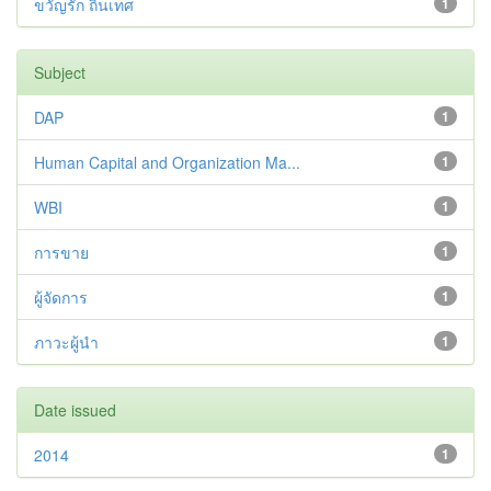
ขวัญรัก ถิ่นเทศ
1
Subject
DAP
1
Human Capital and Organization Ma...
1
WBI
1
การขาย
1
ผู้จัดการ
1
ภาวะผู้นำ
1
Date issued
2014
1