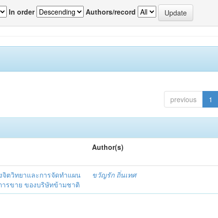
In order
Authors/record
previous
1
Author(s)
งจิตวิทยาและการจัดทำแผน
ขวัญรัก ถิ่นเทศ
นการขาย ของบริษัทข้ามชาติ