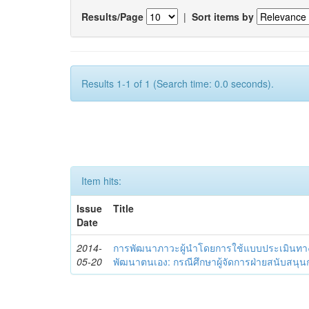
Results/Page
|
Sort items by
Results 1-1 of 1 (Search time: 0.0 seconds).
Item hits:
Issue
Title
Date
2014-
การพัฒนาภาวะผู้นำโดยการใช้แบบประเมินทา
05-20
พัฒนาตนเอง: กรณีศึกษาผู้จัดการฝ่ายสนับสนุ