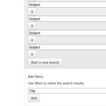
Start a new search
Add filters:
Use filters to refine the search results.