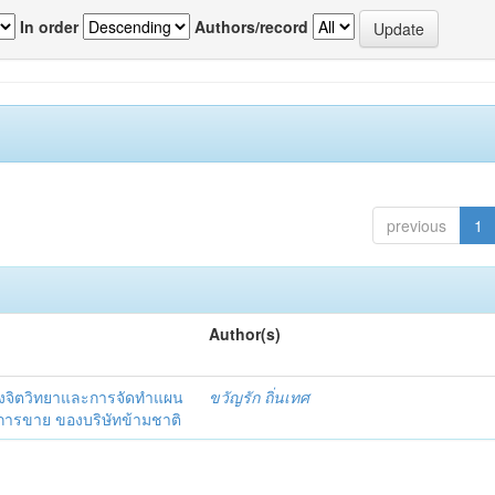
In order
Authors/record
previous
1
Author(s)
งจิตวิทยาและการจัดทำแผน
ขวัญรัก ถิ่นเทศ
นการขาย ของบริษัทข้ามชาติ