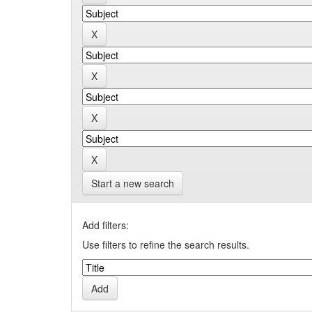
Start a new search
Add filters:
Use filters to refine the search results.