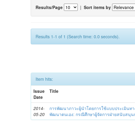
Results/Page
|
Sort items by
Results 1-1 of 1 (Search time: 0.0 seconds).
Item hits:
Issue
Title
Date
2014-
การพัฒนาภาวะผู้นำโดยการใช้แบบประเมินทา
05-20
พัฒนาตนเอง: กรณีศึกษาผู้จัดการฝ่ายสนับสนุ