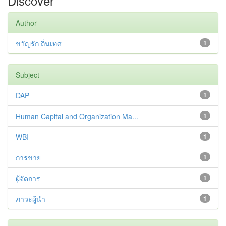
Discover
Author
ขวัญรัก ถิ่นเทศ
1
Subject
DAP
1
Human Capital and Organization Ma...
1
WBI
1
การขาย
1
ผู้จัดการ
1
ภาวะผู้นำ
1