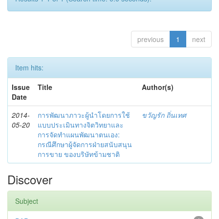
previous
1
next
Item hits:
Issue
Title
Author(s)
Date
2014-
การพัฒนาภาวะผู้นำโดยการใช้
ขวัญรัก ถิ่นเทศ
05-20
แบบประเมินทางจิตวิทยาและ
การจัดทำแผนพัฒนาตนเอง:
กรณีศึกษาผู้จัดการฝ่ายสนับสนุน
การขาย ของบริษัทข้ามชาติ
Discover
Subject