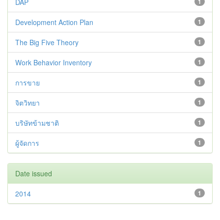
DAP
1
Development Action Plan
1
The Big Five Theory
1
Work Behavior Inventory
1
การขาย
1
จิตวิทยา
1
บริษัทข้ามชาติ
1
ผู้จัดการ
1
Date issued
2014
1