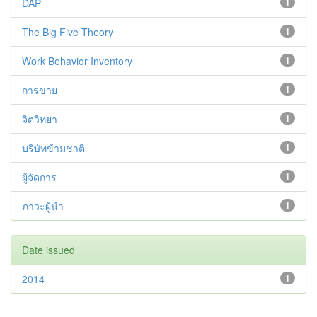
DAP
1
The Big Five Theory
1
Work Behavior Inventory
1
การขาย
1
จิตวิทยา
1
บริษัทข้ามชาติ
1
ผู้จัดการ
1
ภาวะผู้นำ
1
Date issued
2014
1