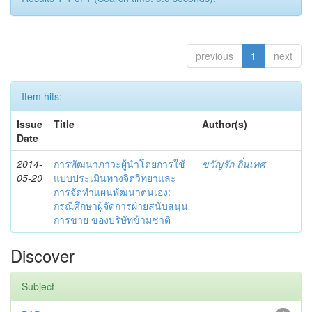
previous
1
next
Item hits:
Issue
Title
Author(s)
Date
2014-
การพัฒนาภาวะผู้นำโดยการใช้
ขวัญรัก ถิ่นเทศ
05-20
แบบประเมินทางจิตวิทยาและ
การจัดทำแผนพัฒนาตนเอง:
กรณีศึกษาผู้จัดการฝ่ายสนับสนุน
การขาย ของบริษัทข้ามชาติ
Discover
Subject