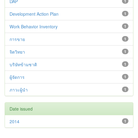
DAP
1
Development Action Plan
1
Work Behavior Inventory
1
การขาย
1
จิตวิทยา
1
บริษัทข้ามชาติ
1
ผู้จัดการ
1
ภาวะผู้นำ
1
Date issued
2014
1