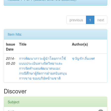
previous
1
next
Item hits:
Issue
Title
Author(s)
Date
2014-
การพัฒนาภาวะผู้นำโดยการใช้
ขวัญรัก ถิ่นเทศ
05-20
แบบประเมินทางจิตวิทยาและ
การจัดทำแผนพัฒนาตนเอง:
กรณีศึกษาผู้จัดการฝ่ายสนับสนุน
การขาย ของบริษัทข้ามชาติ
Discover
Subject