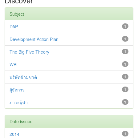
Discover
Subject
DAP
1
Development Action Plan
1
The Big Five Theory
1
WBI
1
บริษัทข้ามชาติ
1
ผู้จัดการ
1
ภาวะผู้นำ
1
Date issued
2014
1