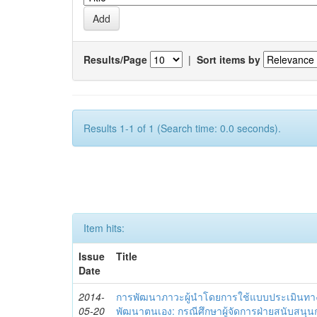
Results/Page
|
Sort items by
Results 1-1 of 1 (Search time: 0.0 seconds).
Item hits:
Issue
Title
Date
2014-
การพัฒนาภาวะผู้นำโดยการใช้แบบประเมินทา
05-20
พัฒนาตนเอง: กรณีศึกษาผู้จัดการฝ่ายสนับสนุ