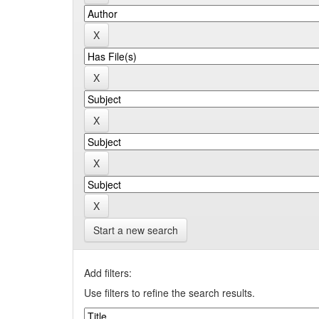
Start a new search
Add filters:
Use filters to refine the search results.