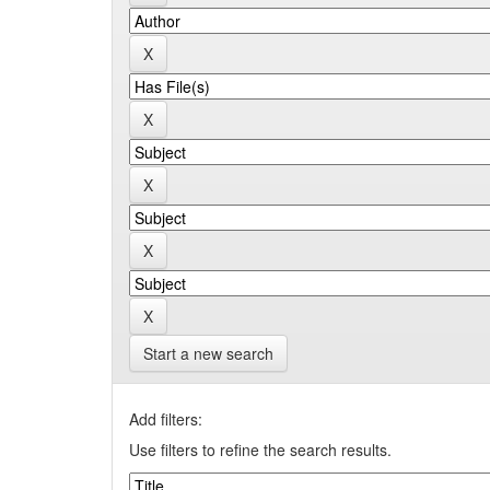
Start a new search
Add filters:
Use filters to refine the search results.