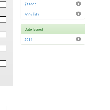
ผู้จัดการ
1
ภาวะผู้นำ
1
Date issued
2014
1