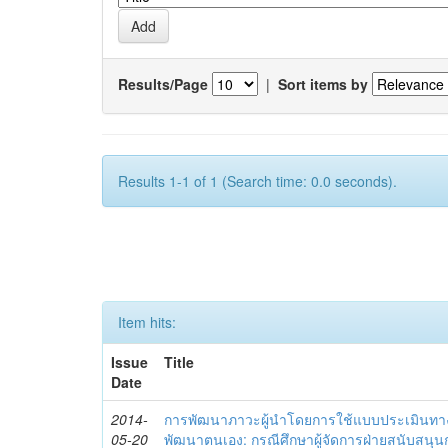
Results/Page
|
Sort items by
Results 1-1 of 1 (Search time: 0.0 seconds).
Item hits:
Issue
Title
Date
2014-
การพัฒนาภาวะผู้นำโดยการใช้แบบประเมินทา
05-20
พัฒนาตนเอง: กรณีศึกษาผู้จัดการฝ่ายสนับสนุ