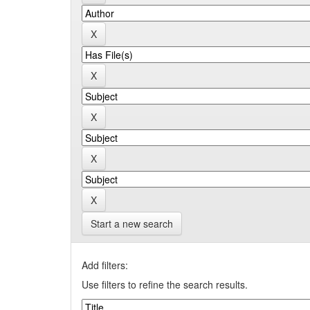
Start a new search
Add filters:
Use filters to refine the search results.