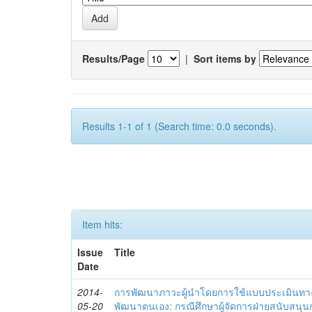
Results/Page
|
Sort items by
Results 1-1 of 1 (Search time: 0.0 seconds).
Item hits:
Issue
Title
Date
2014-
การพัฒนาภาวะผู้นำโดยการใช้แบบประเมินทา
05-20
พัฒนาตนเอง: กรณีศึกษาผู้จัดการฝ่ายสนับสนุ