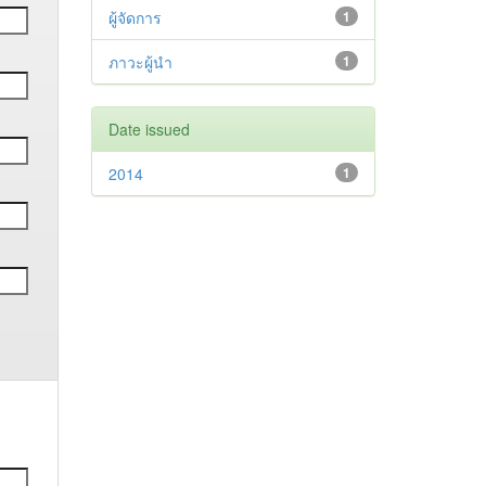
ผู้จัดการ
1
ภาวะผู้นำ
1
Date issued
2014
1