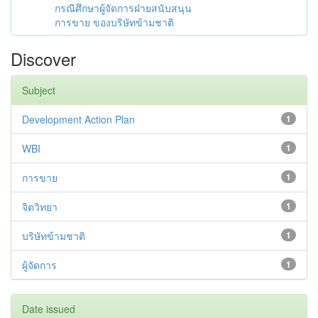
กรณีศึกษาผู้จัดการฝ่ายสนับสนุน
การขาย ของบริษัทข้ามชาติ
Discover
Subject
Development Action Plan
1
WBI
1
การขาย
1
จิตวิทยา
1
บริษัทข้ามชาติ
1
ผู้จัดการ
1
Date issued