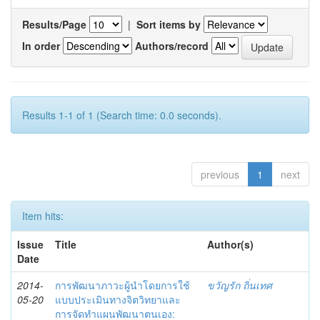
Results/Page
|
Sort items by
In order
Authors/record
Results 1-1 of 1 (Search time: 0.0 seconds).
previous
1
next
Item hits:
Issue
Title
Author(s)
Date
2014-
การพัฒนาภาวะผู้นำโดยการใช้
ขวัญรัก ถิ่นเทศ
05-20
แบบประเมินทางจิตวิทยาและ
การจัดทำแผนพัฒนาตนเอง: