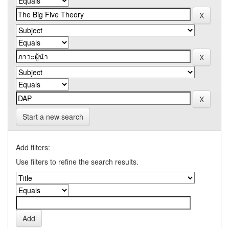
Start a new search
Add filters:
Use filters to refine the search results.