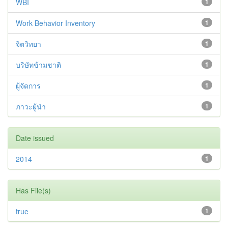
WBI
1
Work Behavior Inventory
1
จิตวิทยา
1
บริษัทข้ามชาติ
1
ผู้จัดการ
1
ภาวะผู้นำ
1
Date issued
2014
1
Has File(s)
true
1