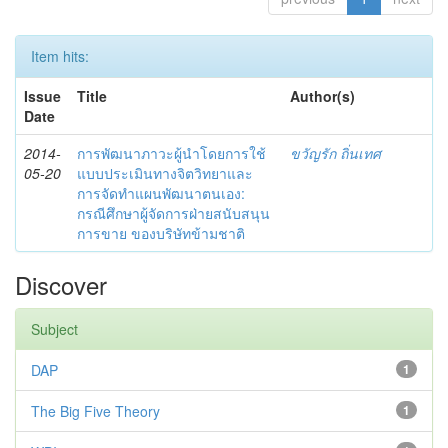
Item hits:
Issue
Title
Author(s)
Date
2014-
การพัฒนาภาวะผู้นำโดยการใช้
ขวัญรัก ถิ่นเทศ
05-20
แบบประเมินทางจิตวิทยาและ
การจัดทำแผนพัฒนาตนเอง:
กรณีศึกษาผู้จัดการฝ่ายสนับสนุน
การขาย ของบริษัทข้ามชาติ
Discover
Subject
DAP
1
The Big Five Theory
1