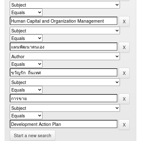
Start a new search