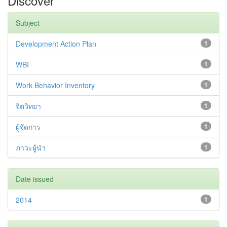
Discover
Subject
Development Action Plan
1
WBI
1
Work Behavior Inventory
1
จิตวิทยา
1
ผู้จัดการ
1
ภาวะผู้นำ
1
Date issued
2014
1