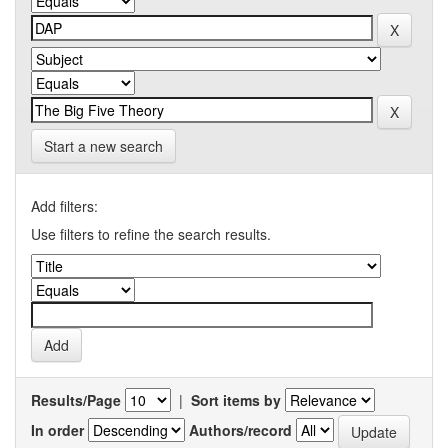
Start a new search
Add filters:
Use filters to refine the search results.
Results/Page
|
Sort items by
In order
Authors/record