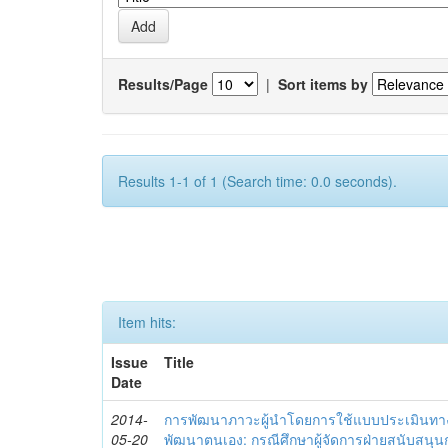
Results/Page
|
Sort items by
Results 1-1 of 1 (Search time: 0.0 seconds).
Item hits:
Issue
Title
Date
2014-
การพัฒนาภาวะผู้นำโดยการใช้แบบประเมินทา
05-20
พัฒนาตนเอง: กรณีศึกษาผู้จัดการฝ่ายสนับสนุ