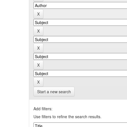
Start a new search
Add filters:
Use filters to refine the search results.