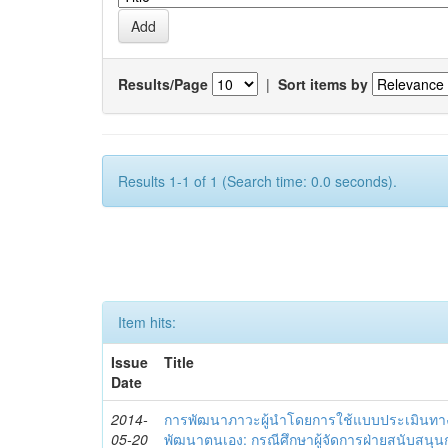
Results/Page
|
Sort items by
Results 1-1 of 1 (Search time: 0.0 seconds).
Item hits:
Issue
Title
Date
2014-
การพัฒนาภาวะผู้นำโดยการใช้แบบประเมินทา
05-20
พัฒนาตนเอง: กรณีศึกษาผู้จัดการฝ่ายสนับสนุ