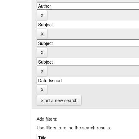
Start a new search
Add filters:
Use filters to refine the search results.