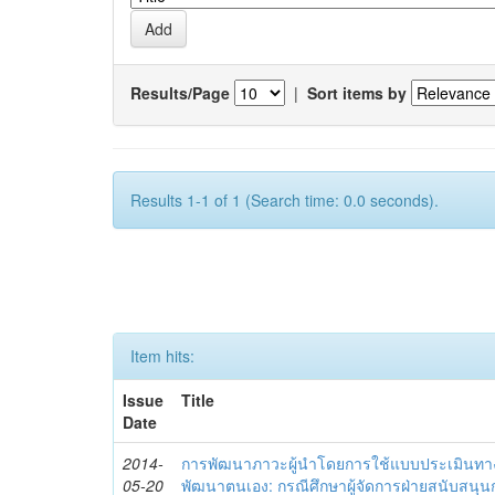
Results/Page
|
Sort items by
Results 1-1 of 1 (Search time: 0.0 seconds).
Item hits:
Issue
Title
Date
2014-
การพัฒนาภาวะผู้นำโดยการใช้แบบประเมินทา
05-20
พัฒนาตนเอง: กรณีศึกษาผู้จัดการฝ่ายสนับสนุ