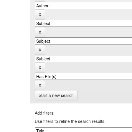
Start a new search
Add filters:
Use filters to refine the search results.