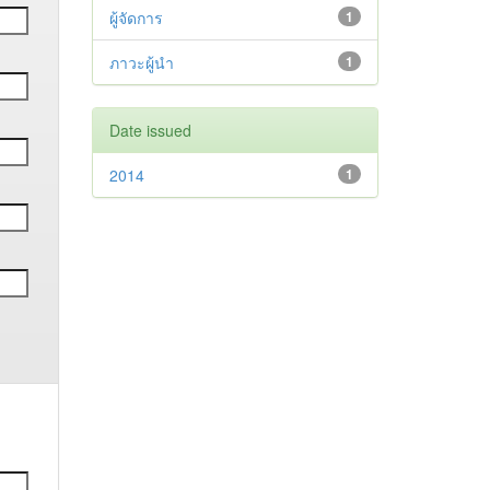
ผู้จัดการ
1
ภาวะผู้นำ
1
Date issued
2014
1