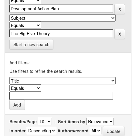
Start a new search
Add filters:
Use filters to refine the search results.
Results/Page
|
Sort items by
In order
Authors/record