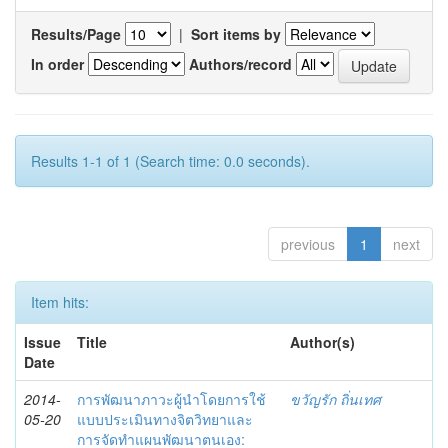
Results/Page
|
Sort items by
In order
Authors/record
Results 1-1 of 1 (Search time: 0.0 seconds).
previous
1
next
Item hits:
Issue
Title
Author(s)
Date
2014-
การพัฒนาภาวะผู้นำโดยการใช้
ขวัญรัก ถิ่นเทศ
05-20
แบบประเมินทางจิตวิทยาและ
การจัดทำแผนพัฒนาตนเอง: