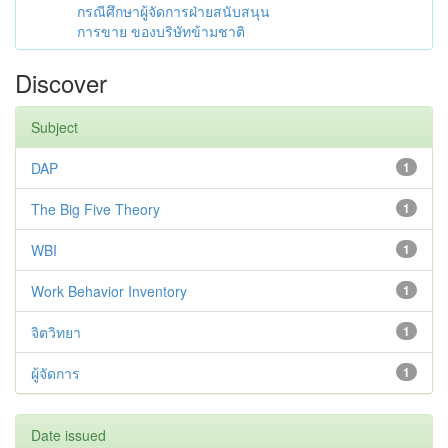
กรณีศึกษาผู้จัดการฝ่ายสนับสนุน
การขาย ของบริษัทข้ามชาติ
Discover
Subject
DAP
1
The Big Five Theory
1
WBI
1
Work Behavior Inventory
1
จิตวิทยา
1
ผู้จัดการ
1
Date issued