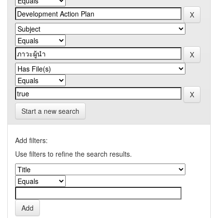
Start a new search
Add filters:
Use filters to refine the search results.