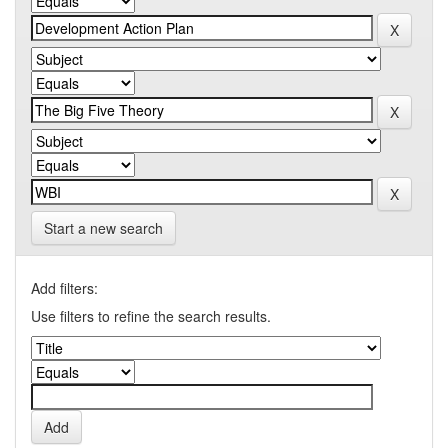
Start a new search
Add filters:
Use filters to refine the search results.