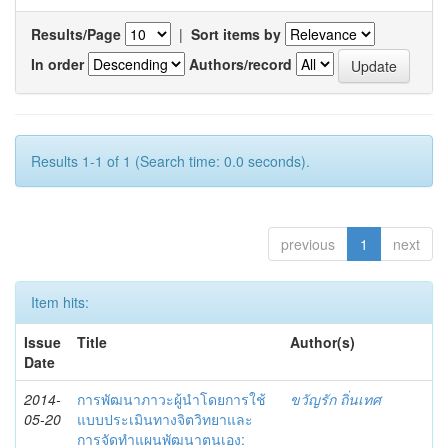
Results/Page
|
Sort items by
In order
Authors/record
Results 1-1 of 1 (Search time: 0.0 seconds).
previous
1
next
Item hits:
Issue
Title
Author(s)
Date
2014-
การพัฒนาภาวะผู้นำโดยการใช้
ขวัญรัก ถิ่นเทศ
05-20
แบบประเมินทางจิตวิทยาและ
การจัดทำแผนพัฒนาตนเอง: