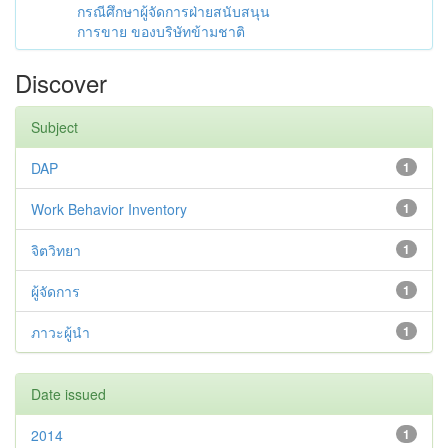
กรณีศึกษาผู้จัดการฝ่ายสนับสนุน
การขาย ของบริษัทข้ามชาติ
Discover
Subject
DAP
1
Work Behavior Inventory
1
จิตวิทยา
1
ผู้จัดการ
1
ภาวะผู้นำ
1
Date issued
2014
1