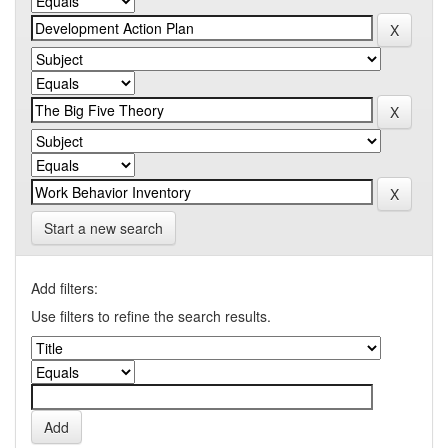
Start a new search
Add filters:
Use filters to refine the search results.