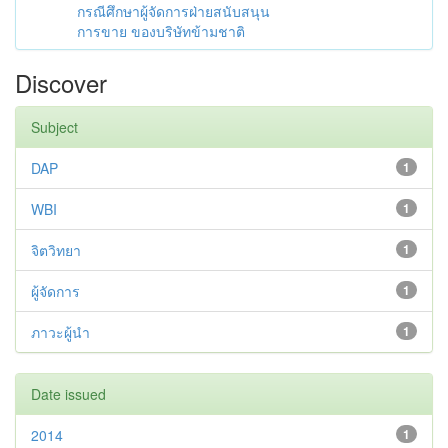
กรณีศึกษาผู้จัดการฝ่ายสนับสนุน
การขาย ของบริษัทข้ามชาติ
Discover
Subject
DAP
1
WBI
1
จิตวิทยา
1
ผู้จัดการ
1
ภาวะผู้นำ
1
Date issued
2014
1