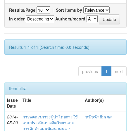
Results/Page
|
Sort items by
In order
Authors/record
Results 1-1 of 1 (Search time: 0.0 seconds).
previous
1
next
Item hits:
Issue
Title
Author(s)
Date
2014-
การพัฒนาภาวะผู้นำโดยการใช้
ขวัญรัก ถิ่นเทศ
05-20
แบบประเมินทางจิตวิทยาและ
การจัดทำแผนพัฒนาตนเอง: