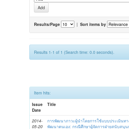
Results/Page
|
Sort items by
Results 1-1 of 1 (Search time: 0.0 seconds).
Item hits:
Issue
Title
Date
2014-
การพัฒนาภาวะผู้นำโดยการใช้แบบประเมินทา
05-20
พัฒนาตนเอง: กรณีศึกษาผู้จัดการฝ่ายสนับสนุ