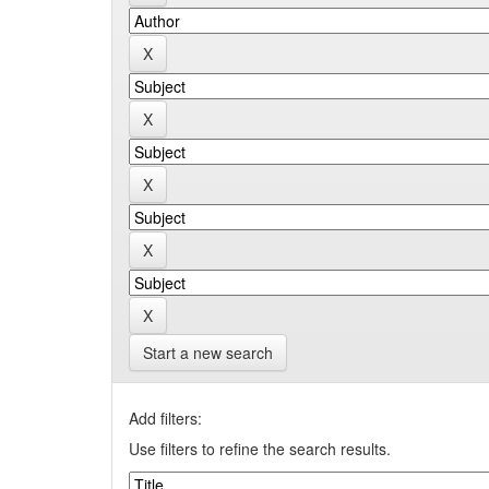
Start a new search
Add filters:
Use filters to refine the search results.