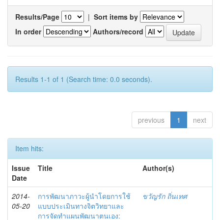
Results/Page
|
Sort items by
In order
Authors/record
Results 1-1 of 1 (Search time: 0.0 seconds).
previous
1
next
Item hits:
Issue
Title
Author(s)
Date
2014-
การพัฒนาภาวะผู้นำโดยการใช้
ขวัญรัก ถิ่นเทศ
05-20
แบบประเมินทางจิตวิทยาและ
การจัดทำแผนพัฒนาตนเอง: