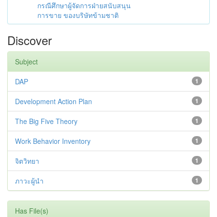
กรณีศึกษาผู้จัดการฝ่ายสนับสนุน
การขาย ของบริษัทข้ามชาติ
Discover
Subject
DAP
1
Development Action Plan
1
The Big Five Theory
1
Work Behavior Inventory
1
จิตวิทยา
1
ภาวะผู้นำ
1
Has File(s)