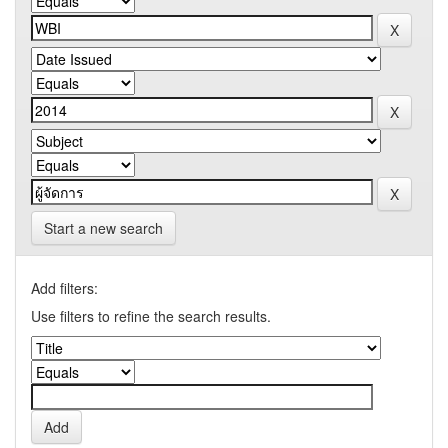
Start a new search
Add filters:
Use filters to refine the search results.