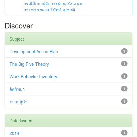
กรณีศึกษาผู้จัดการฝ่ายสนับสนุน
การขาย ของบริษัทข้ามชาติ
Discover
Subject
Development Action Plan
1
The Big Five Theory
1
Work Behavior Inventory
1
จิตวิทยา
1
ภาวะผู้นำ
1
Date issued
2014
1