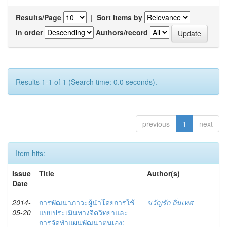
Results/Page
|
Sort items by
In order
Authors/record
Results 1-1 of 1 (Search time: 0.0 seconds).
previous
1
next
Item hits:
Issue
Title
Author(s)
Date
2014-
การพัฒนาภาวะผู้นำโดยการใช้
ขวัญรัก ถิ่นเทศ
05-20
แบบประเมินทางจิตวิทยาและ
การจัดทำแผนพัฒนาตนเอง: