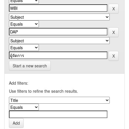
Start a new search
Add filters:
Use filters to refine the search results.