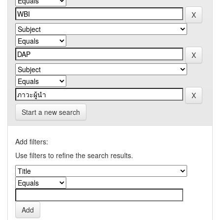
Start a new search
Add filters:
Use filters to refine the search results.