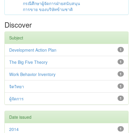
กรณีศึกษาผู้จัดการฝ่ายสนับสนุน
การขาย ของบริษัทข้ามชาติ
Discover
Subject
Development Action Plan
1
The Big Five Theory
1
Work Behavior Inventory
1
จิตวิทยา
1
ผู้จัดการ
1
Date issued
2014
1