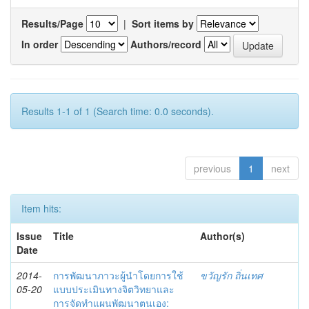
Results/Page
|
Sort items by
In order
Authors/record
Results 1-1 of 1 (Search time: 0.0 seconds).
previous
1
next
Item hits:
Issue
Title
Author(s)
Date
2014-
การพัฒนาภาวะผู้นำโดยการใช้
ขวัญรัก ถิ่นเทศ
05-20
แบบประเมินทางจิตวิทยาและ
การจัดทำแผนพัฒนาตนเอง: