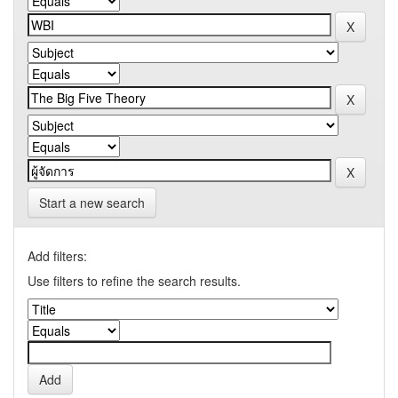
Start a new search
Add filters:
Use filters to refine the search results.