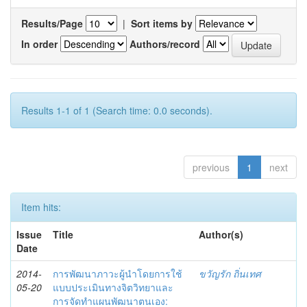
Results/Page
|
Sort items by
In order
Authors/record
Results 1-1 of 1 (Search time: 0.0 seconds).
previous
1
next
Item hits:
Issue
Title
Author(s)
Date
2014-
การพัฒนาภาวะผู้นำโดยการใช้
ขวัญรัก ถิ่นเทศ
05-20
แบบประเมินทางจิตวิทยาและ
การจัดทำแผนพัฒนาตนเอง: