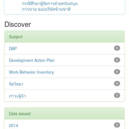
กรณีศึกษาผู้จัดการฝ่ายสนับสนุน
การขาย ของบริษัทข้ามชาติ
Discover
Subject
DAP
1
Development Action Plan
1
Work Behavior Inventory
1
จิตวิทยา
1
ภาวะผู้นำ
1
Date issued
2014
1