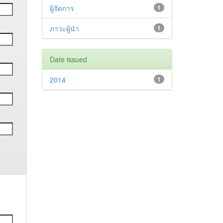
ผู้จัดการ
1
ภาวะผู้นำ
1
Date issued
2014
1