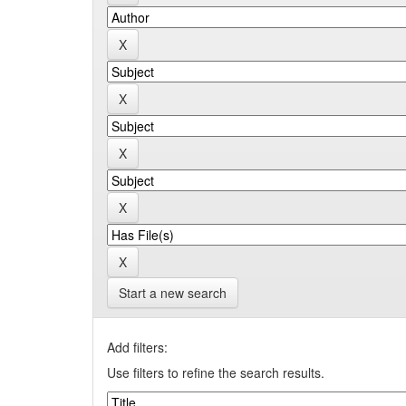
Start a new search
Add filters:
Use filters to refine the search results.