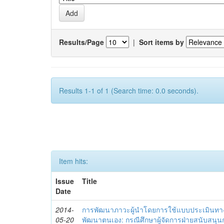
Results/Page
|
Sort items by
Results 1-1 of 1 (Search time: 0.0 seconds).
Item hits:
Issue
Title
Date
2014-
การพัฒนาภาวะผู้นำโดยการใช้แบบประเมินทา
05-20
พัฒนาตนเอง: กรณีศึกษาผู้จัดการฝ่ายสนับสนุ