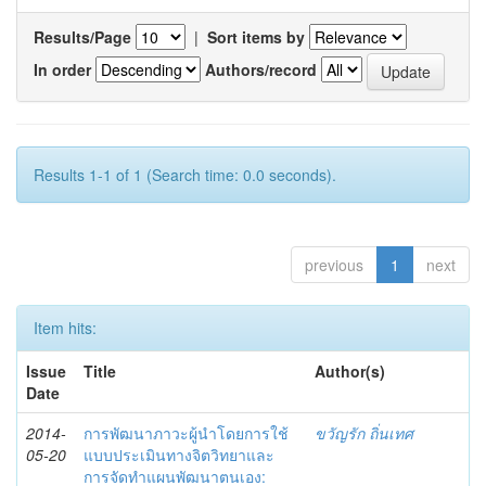
Results/Page
|
Sort items by
In order
Authors/record
Results 1-1 of 1 (Search time: 0.0 seconds).
previous
1
next
Item hits:
Issue
Title
Author(s)
Date
2014-
การพัฒนาภาวะผู้นำโดยการใช้
ขวัญรัก ถิ่นเทศ
05-20
แบบประเมินทางจิตวิทยาและ
การจัดทำแผนพัฒนาตนเอง: