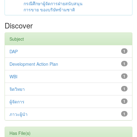
กรณีศึกษาผู้จัดการฝ่ายสนับสนุน
การขาย ของบริษัทข้ามชาติ
Discover
Subject
DAP
1
Development Action Plan
1
WBI
1
จิตวิทยา
1
ผู้จัดการ
1
ภาวะผู้นำ
1
Has File(s)