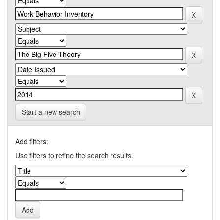
Start a new search
Add filters:
Use filters to refine the search results.