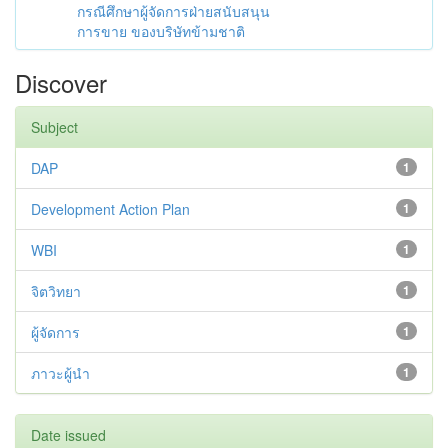
กรณีศึกษาผู้จัดการฝ่ายสนับสนุน
การขาย ของบริษัทข้ามชาติ
Discover
Subject
DAP
1
Development Action Plan
1
WBI
1
จิตวิทยา
1
ผู้จัดการ
1
ภาวะผู้นำ
1
Date issued