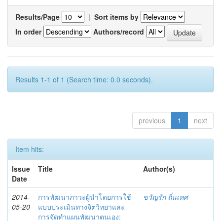
Results/Page
|
Sort items by
In order
Authors/record
Results 1-1 of 1 (Search time: 0.0 seconds).
previous
1
next
Item hits:
Issue
Title
Author(s)
Date
2014-
การพัฒนาภาวะผู้นำโดยการใช้
ขวัญรัก ถิ่นเทศ
05-20
แบบประเมินทางจิตวิทยาและ
การจัดทำแผนพัฒนาตนเอง: