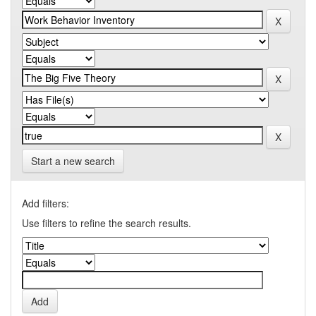
Start a new search
Add filters:
Use filters to refine the search results.