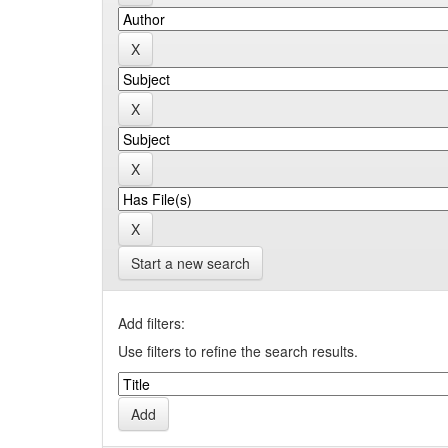
Start a new search
Add filters:
Use filters to refine the search results.