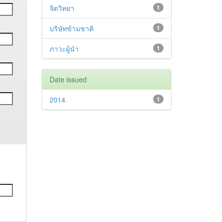
จิตวิทยา
1
บริษัทข้ามชาติ
1
ภาวะผู้นำ
1
Date issued
2014
1