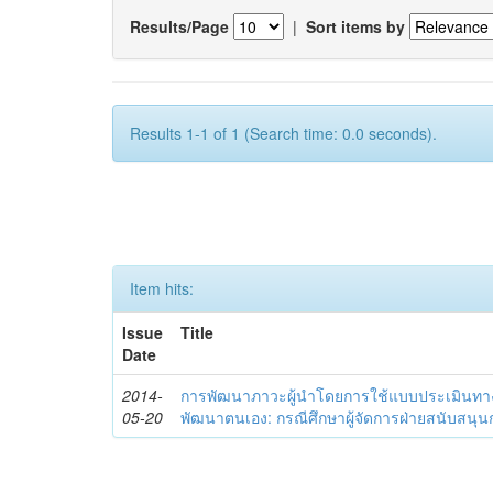
Results/Page
|
Sort items by
Results 1-1 of 1 (Search time: 0.0 seconds).
Item hits:
Issue
Title
Date
2014-
การพัฒนาภาวะผู้นำโดยการใช้แบบประเมินทา
05-20
พัฒนาตนเอง: กรณีศึกษาผู้จัดการฝ่ายสนับสนุ