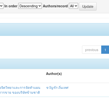
In order
Authors/record
previous
1
Author(s)
งจิตวิทยาและการจัดทำแผน
ขวัญรัก ถิ่นเทศ
นการขาย ของบริษัทข้ามชาติ