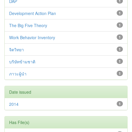
DAP
1
Development Action Plan
1
The Big Five Theory
1
Work Behavior Inventory
1
จิตวิทยา
1
บริษัทข้ามชาติ
1
ภาวะผู้นำ
1
Date issued
2014
1
Has File(s)