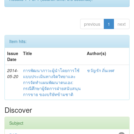
previous
1
next
Item hits:
Issue
Title
Author(s)
Date
2014-
การพัฒนาภาวะผู้นำโดยการใช้
ขวัญรัก ถิ่นเทศ
05-20
แบบประเมินทางจิตวิทยาและ
การจัดทำแผนพัฒนาตนเอง:
กรณีศึกษาผู้จัดการฝ่ายสนับสนุน
การขาย ของบริษัทข้ามชาติ
Discover
Subject