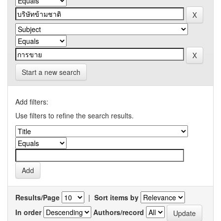
Start a new search
Add filters:
Use filters to refine the search results.
Results/Page
|
Sort items by
In order
Authors/record