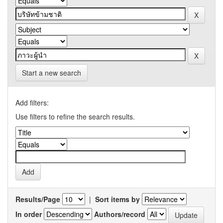
Start a new search
Add filters:
Use filters to refine the search results.
Results/Page
|
Sort items by
In order
Authors/record