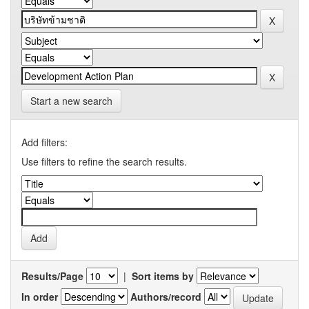
Start a new search
Add filters:
Use filters to refine the search results.
Results/Page
|
Sort items by
In order
Authors/record