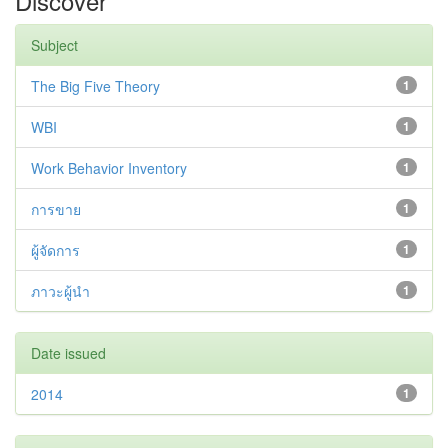
Discover
Subject
The Big Five Theory
1
WBI
1
Work Behavior Inventory
1
การขาย
1
ผู้จัดการ
1
ภาวะผู้นำ
1
Date issued
2014
1