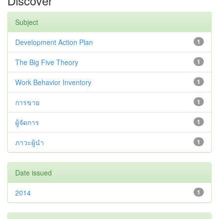
Discover
Subject
Development Action Plan
1
The Big Five Theory
1
Work Behavior Inventory
1
การขาย
1
ผู้จัดการ
1
ภาวะผู้นำ
1
Date issued
2014
1