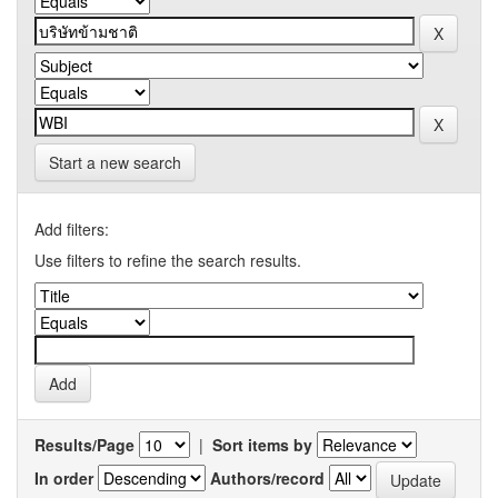
Start a new search
Add filters:
Use filters to refine the search results.
Results/Page
|
Sort items by
In order
Authors/record