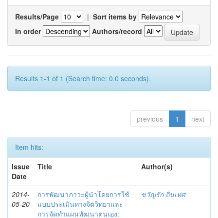
Results/Page
|
Sort items by
In order
Authors/record
Results 1-1 of 1 (Search time: 0.0 seconds).
previous
1
next
Item hits:
Issue
Title
Author(s)
Date
2014-
การพัฒนาภาวะผู้นำโดยการใช้
ขวัญรัก ถิ่นเทศ
05-20
แบบประเมินทางจิตวิทยาและ
การจัดทำแผนพัฒนาตนเอง: