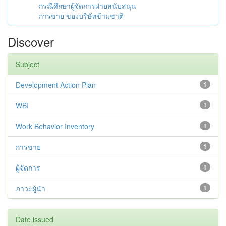
กรณีศึกษาผู้จัดการฝ่ายสนับสนุน
การขาย ของบริษัทข้ามชาติ
Discover
Subject
Development Action Plan
1
WBI
1
Work Behavior Inventory
1
การขาย
1
ผู้จัดการ
1
ภาวะผู้นำ
1
Date issued