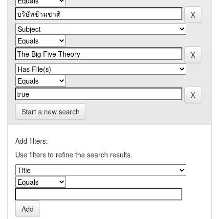
Start a new search
Add filters:
Use filters to refine the search results.