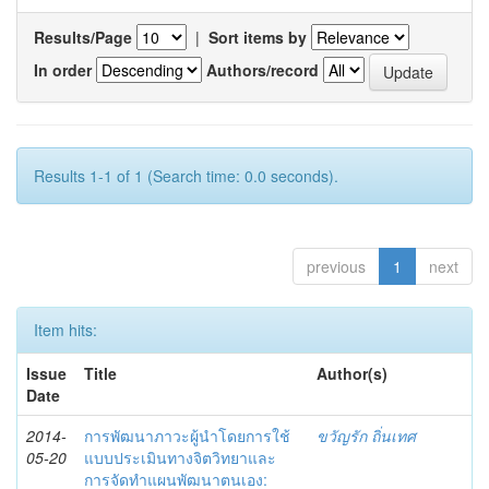
Results/Page
|
Sort items by
In order
Authors/record
Results 1-1 of 1 (Search time: 0.0 seconds).
previous
1
next
Item hits:
Issue
Title
Author(s)
Date
2014-
การพัฒนาภาวะผู้นำโดยการใช้
ขวัญรัก ถิ่นเทศ
05-20
แบบประเมินทางจิตวิทยาและ
การจัดทำแผนพัฒนาตนเอง: