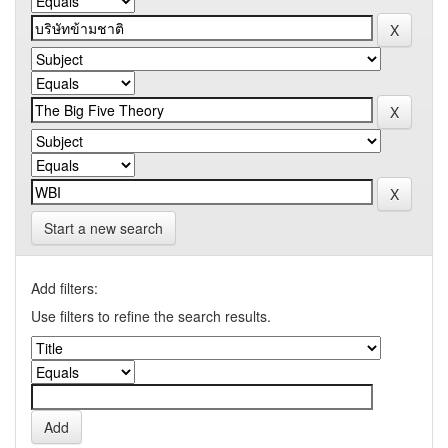
Start a new search
Add filters:
Use filters to refine the search results.