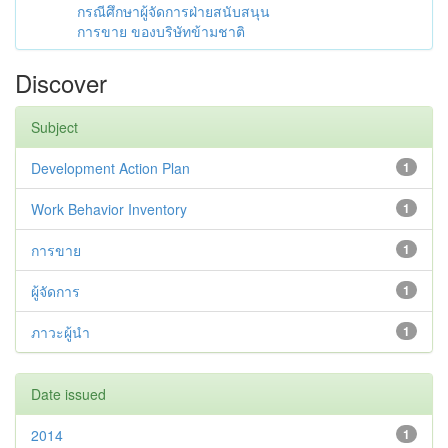
กรณีศึกษาผู้จัดการฝ่ายสนับสนุน
การขาย ของบริษัทข้ามชาติ
Discover
Subject
Development Action Plan
1
Work Behavior Inventory
1
การขาย
1
ผู้จัดการ
1
ภาวะผู้นำ
1
Date issued
2014
1