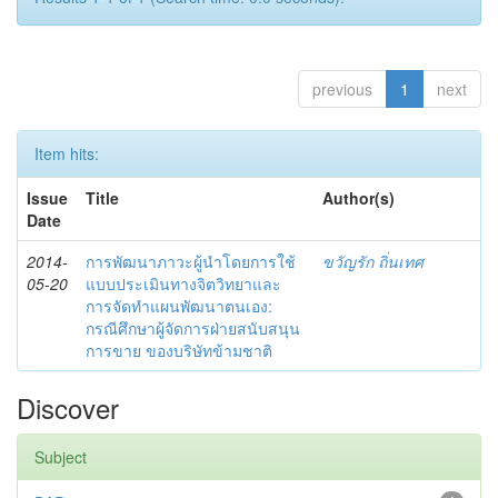
previous
1
next
Item hits:
Issue
Title
Author(s)
Date
2014-
การพัฒนาภาวะผู้นำโดยการใช้
ขวัญรัก ถิ่นเทศ
05-20
แบบประเมินทางจิตวิทยาและ
การจัดทำแผนพัฒนาตนเอง:
กรณีศึกษาผู้จัดการฝ่ายสนับสนุน
การขาย ของบริษัทข้ามชาติ
Discover
Subject