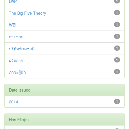
DAP
1
The Big Five Theory
1
WBI
1
การขาย
1
บริษัทข้ามชาติ
1
ผู้จัดการ
1
ภาวะผู้นำ
1
Date issued
2014
1
Has File(s)