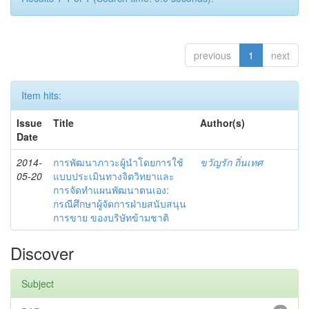
previous
1
next
Item hits:
Issue
Title
Author(s)
Date
2014-
การพัฒนาภาวะผู้นำโดยการใช้
ขวัญรัก ถิ่นเทศ
05-20
แบบประเมินทางจิตวิทยาและ
การจัดทำแผนพัฒนาตนเอง:
กรณีศึกษาผู้จัดการฝ่ายสนับสนุน
การขาย ของบริษัทข้ามชาติ
Discover
Subject