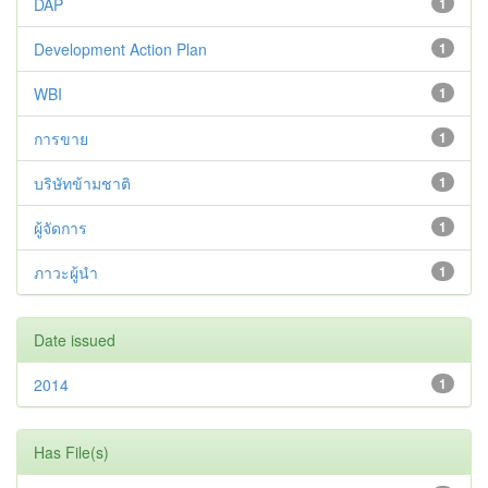
DAP
1
Development Action Plan
1
WBI
1
การขาย
1
บริษัทข้ามชาติ
1
ผู้จัดการ
1
ภาวะผู้นำ
1
Date issued
2014
1
Has File(s)