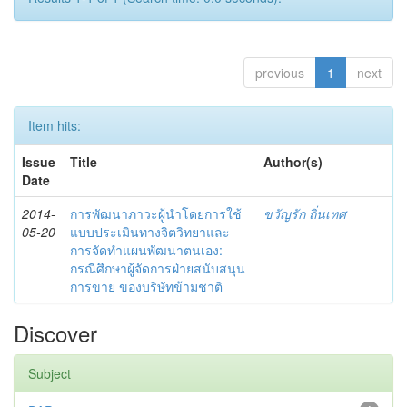
previous
1
next
Item hits:
Issue
Title
Author(s)
Date
2014-
การพัฒนาภาวะผู้นำโดยการใช้
ขวัญรัก ถิ่นเทศ
05-20
แบบประเมินทางจิตวิทยาและ
การจัดทำแผนพัฒนาตนเอง:
กรณีศึกษาผู้จัดการฝ่ายสนับสนุน
การขาย ของบริษัทข้ามชาติ
Discover
Subject