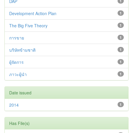
DAP
1
Development Action Plan
1
The Big Five Theory
1
การขาย
1
บริษัทข้ามชาติ
1
ผู้จัดการ
1
ภาวะผู้นำ
1
Date issued
2014
1
Has File(s)