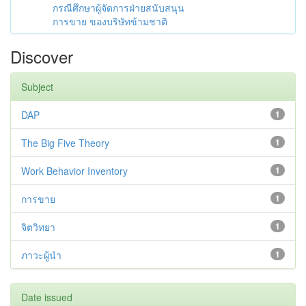
กรณีศึกษาผู้จัดการฝ่ายสนับสนุน
การขาย ของบริษัทข้ามชาติ
Discover
Subject
DAP
1
The Big Five Theory
1
Work Behavior Inventory
1
การขาย
1
จิตวิทยา
1
ภาวะผู้นำ
1
Date issued