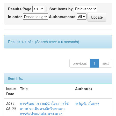
Results/Page
|
Sort items by
In order
Authors/record
Results 1-1 of 1 (Search time: 0.0 seconds).
previous
1
next
Item hits:
Issue
Title
Author(s)
Date
2014-
การพัฒนาภาวะผู้นำโดยการใช้
ขวัญรัก ถิ่นเทศ
05-20
แบบประเมินทางจิตวิทยาและ
การจัดทำแผนพัฒนาตนเอง: