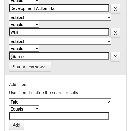
Start a new search
Add filters:
Use filters to refine the search results.