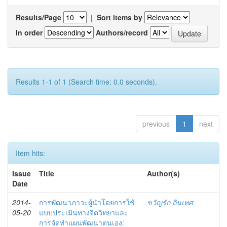
Results/Page
|
Sort items by
In order
Authors/record
Results 1-1 of 1 (Search time: 0.0 seconds).
previous
1
next
Item hits:
Issue
Title
Author(s)
Date
2014-
การพัฒนาภาวะผู้นำโดยการใช้
ขวัญรัก ถิ่นเทศ
05-20
แบบประเมินทางจิตวิทยาและ
การจัดทำแผนพัฒนาตนเอง: