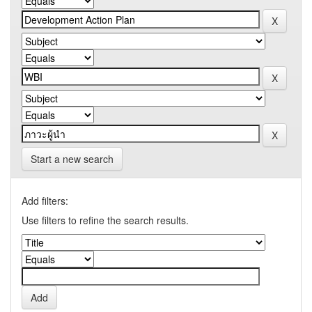
Start a new search
Add filters:
Use filters to refine the search results.