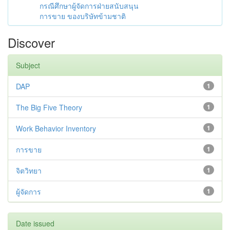
กรณีศึกษาผู้จัดการฝ่ายสนับสนุน
การขาย ของบริษัทข้ามชาติ
Discover
Subject
DAP
1
The Big Five Theory
1
Work Behavior Inventory
1
การขาย
1
จิตวิทยา
1
ผู้จัดการ
1
Date issued