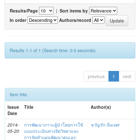
Results/Page
|
Sort items by
In order
Authors/record
Results 1-1 of 1 (Search time: 0.0 seconds).
previous
1
next
Item hits:
Issue
Title
Author(s)
Date
2014-
การพัฒนาภาวะผู้นำโดยการใช้
ขวัญรัก ถิ่นเทศ
05-20
แบบประเมินทางจิตวิทยาและ
การจัดทำแผนพัฒนาตนเอง: