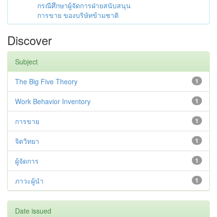
กรณีศึกษาผู้จัดการฝ่ายสนับสนุน
การขาย ของบริษัทข้ามชาติ
Discover
Subject
The Big Five Theory
1
Work Behavior Inventory
1
การขาย
1
จิตวิทยา
1
ผู้จัดการ
1
ภาวะผู้นำ
1
Date issued