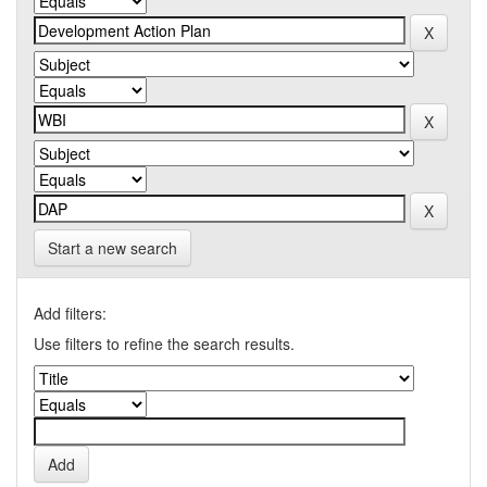
Start a new search
Add filters:
Use filters to refine the search results.