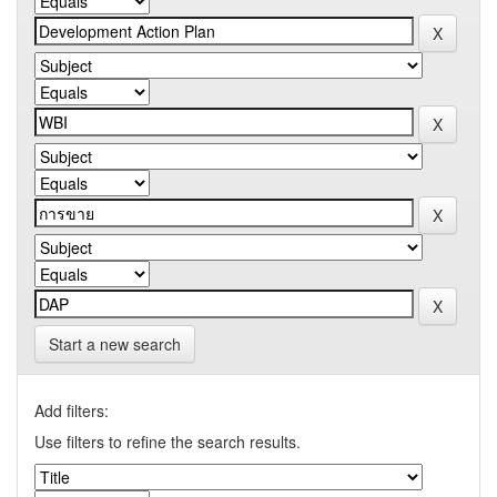
Start a new search
Add filters:
Use filters to refine the search results.