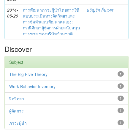
2014-
การพัฒนาภาวะผู้นำโดยการใช้
ขวัญรัก ถิ่นเทศ
05-20
แบบประเมินทางจิตวิทยาและ
การจัดทำแผนพัฒนาตนเอง:
กรณีศึกษาผู้จัดการฝ่ายสนับสนุน
การขาย ของบริษัทข้ามชาติ
Discover
Subject
The Big Five Theory
1
Work Behavior Inventory
1
จิตวิทยา
1
ผู้จัดการ
1
ภาวะผู้นำ
1