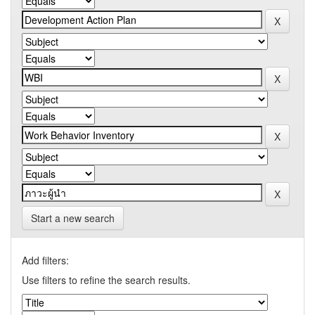
Start a new search
Add filters:
Use filters to refine the search results.