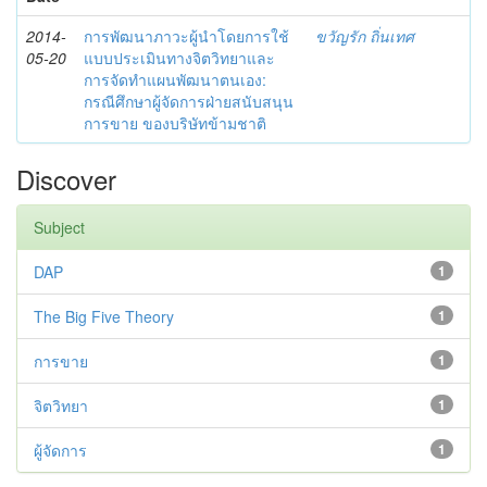
2014-
การพัฒนาภาวะผู้นำโดยการใช้
ขวัญรัก ถิ่นเทศ
05-20
แบบประเมินทางจิตวิทยาและ
การจัดทำแผนพัฒนาตนเอง:
กรณีศึกษาผู้จัดการฝ่ายสนับสนุน
การขาย ของบริษัทข้ามชาติ
Discover
Subject
DAP
1
The Big Five Theory
1
การขาย
1
จิตวิทยา
1
ผู้จัดการ
1