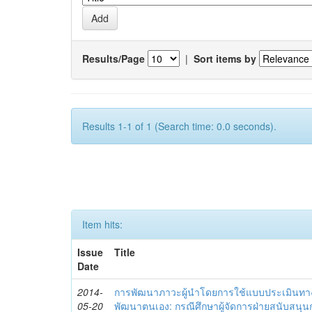
Results/Page
|
Sort items by
Results 1-1 of 1 (Search time: 0.0 seconds).
Item hits:
Issue
Title
Date
2014-
การพัฒนาภาวะผู้นำโดยการใช้แบบประเมินทา
05-20
พัฒนาตนเอง: กรณีศึกษาผู้จัดการฝ่ายสนับสนุ