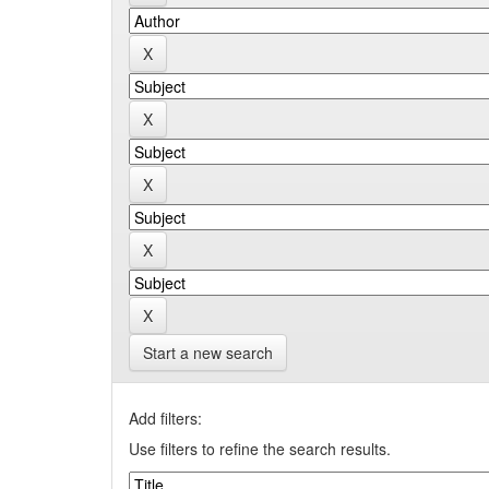
Start a new search
Add filters:
Use filters to refine the search results.