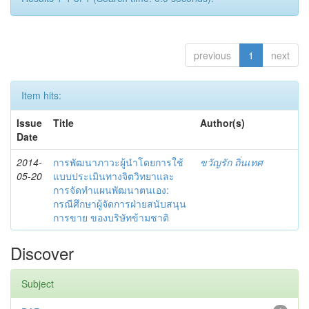
previous
1
next
Item hits:
Issue
Title
Author(s)
Date
2014-
การพัฒนาภาวะผู้นำโดยการใช้
ขวัญรัก ถิ่นเทศ
05-20
แบบประเมินทางจิตวิทยาและ
การจัดทำแผนพัฒนาตนเอง:
กรณีศึกษาผู้จัดการฝ่ายสนับสนุน
การขาย ของบริษัทข้ามชาติ
Discover
Subject