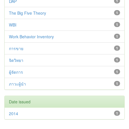
DAP
1
The Big Five Theory
1
WBI
1
Work Behavior Inventory
1
การขาย
1
จิตวิทยา
1
ผู้จัดการ
1
ภาวะผู้นำ
1
Date issued
2014
1